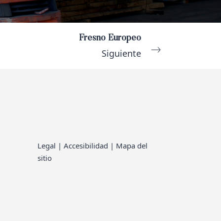
Fresno Europeo
Siguiente
Legal
|
Accesibilidad
|
Mapa del
sitio