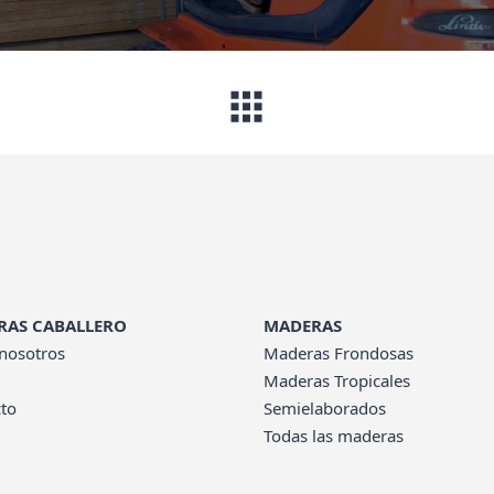
RAS CABALLERO
MADERAS
nosotros
Maderas Frondosas
Maderas Tropicales
to
Semielaborados
Todas las maderas