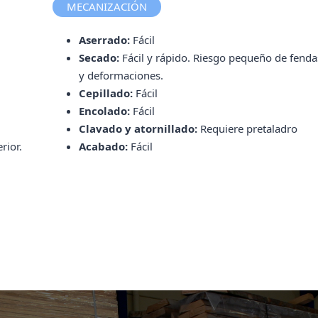
MECANIZACIÓN
Aserrado:
Fácil
Secado:
Fácil y rápido. Riesgo pequeño de fenda
y deformaciones.
Cepillado:
Fácil
Encolado:
Fácil
Clavado y atornillado:
Requiere pretaladro
rior.
Acabado:
Fácil