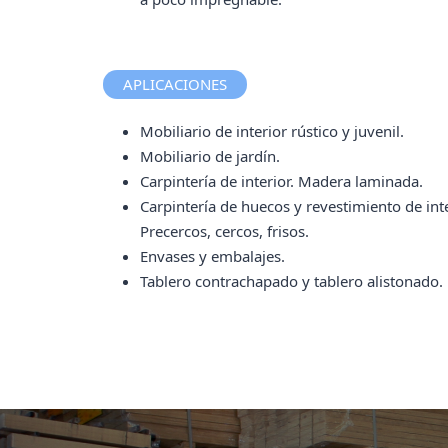
APLICACIONES
Mobiliario de interior rústico y juvenil.
Mobiliario de jardín.
Carpintería de interior. Madera laminada.
Carpintería de huecos y revestimiento de inte
Precercos, cercos, frisos.
Envases y embalajes.
Tablero contrachapado y tablero alistonado.