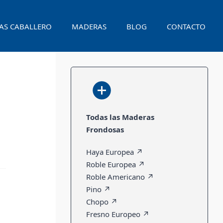
AS CABALLERO
MADERAS
BLOG
CONTACTO
Todas las Maderas
Frondosas
Haya Europea ↗
Roble Europea ↗
Roble Americano ↗
Pino ↗
Chopo ↗
Fresno Europeo ↗