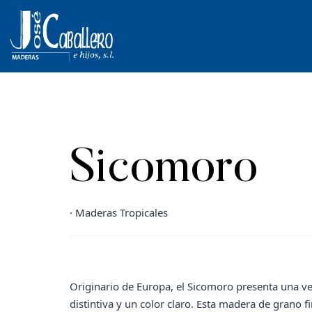
Sicomoro
· Maderas Tropicales
Originario de Europa, el Sicomoro presenta una ve
distintiva y un color claro. Esta madera de grano f