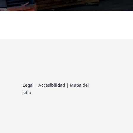
Legal
|
Accesibilidad
|
Mapa del
sitio