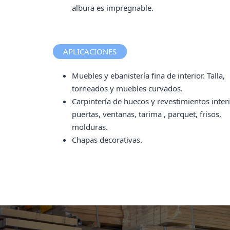
albura es impregnable.
APLICACIONES
Muebles y ebanistería fina de interior. Talla,
torneados y muebles curvados.
Carpintería de huecos y revestimientos interi
puertas, ventanas, tarima , parquet, frisos,
molduras.
Chapas decorativas.