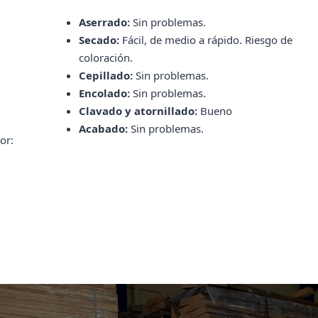
Aserrado:
Sin problemas.
Secado:
Fácil, de medio a rápido. Riesgo de
coloración.
Cepillado:
Sin problemas.
Encolado:
Sin problemas.
Clavado y atornillado:
Bueno
Acabado:
Sin problemas.
or: