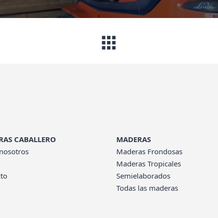
RAS CABALLERO
MADERAS
nosotros
Maderas Frondosas
Maderas Tropicales
to
Semielaborados
Todas las maderas